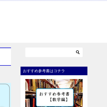
おすすめ参考書はコチラ