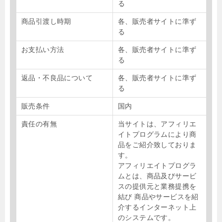
る
商品引渡し時期
各、販売者サイトに準ず
る
お支払い方法
各、販売者サイトに準ず
る
返品・不良品について
各、販売者サイトに準ず
る
販売条件
国内
責任の有無
当サイトは、アフィリエ
イトプログラムにより商
品をご紹介致しておりま
す。
アフィリエイトプログラ
ムとは、商品及びサービ
スの提供元と業務提携を
結び 商品やサービスを紹
介するインターネット上
のシステムです。