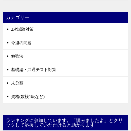
カテゴリー
2次試験対策
今週の問題
勉強法
基礎編・共通テスト対策
未分類
資格(数検1級など)
ランキングに参加しています。「読みましたよ」とクリ
ックして応援していただけると助かります