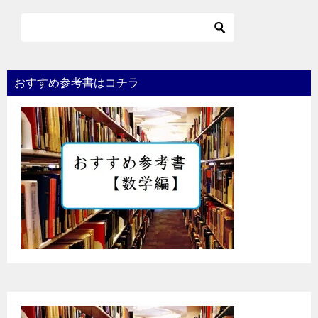
おすすめ参考書はコチラ