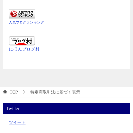
人気ブログランキング
にほんブログ村
TOP
特定商取引法に基づく表示
Twitter
ツイート