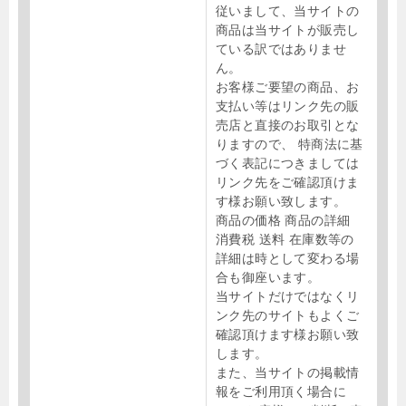
従いまして、当サイトの
商品は当サイトが販売し
ている訳ではありませ
ん。
お客様ご要望の商品、お
支払い等はリンク先の販
売店と直接のお取引とな
りますので、 特商法に基
づく表記につきましては
リンク先をご確認頂けま
す様お願い致します。
商品の価格 商品の詳細
消費税 送料 在庫数等の
詳細は時として変わる場
合も御座います。
当サイトだけではなくリ
ンク先のサイトもよくご
確認頂けます様お願い致
します。
また、当サイトの掲載情
報をご利用頂く場合に