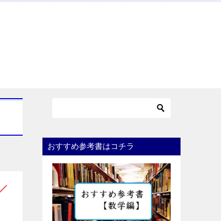
おすすめ参考書はコチラ