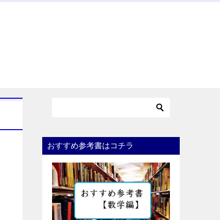
おすすめ参考書はコチラ