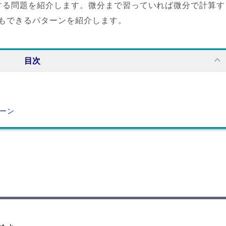
する問題を紹介します。微分まで習っていれば微分で計算す
もできるパターンを紹介します。
目次
ターン