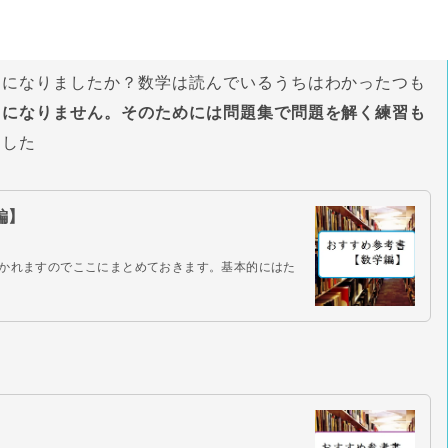
」になりましたか？数学は読んでいるうちはわかったつも
力になりません。そのためには問題集で問題を解く練習も
ました
編】
かれますのでここにまとめておきます。基本的にはた
】