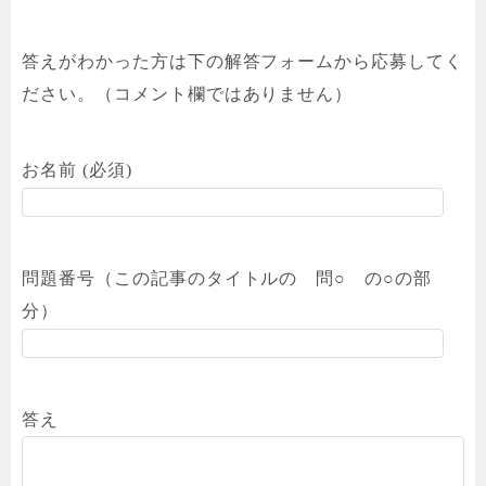
答えがわかった方は下の解答フォームから応募してく
ださい。（コメント欄ではありません）
お名前 (必須)
問題番号（この記事のタイトルの 問○ の○の部
分）
答え