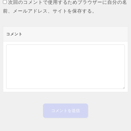
次回のコメントで使用するためブラウザーに自分の名
前、メールアドレス、サイトを保存する。
コメント