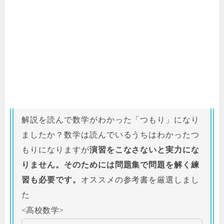
解説を読んで数学がわかった「つもり」になり
ましたか？数学は読んでいるうちはわかったつ
もりになりますが
演習をこなさないと実力にな
りません。そのためには問題集で問題を解く練
習も必要です。
オススメの参考書を厳選しまし
た
<高校数学>