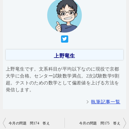
上野竜生
上野竜生です。文系科目が平均以下なのに現役で京都
大学に合格。センター試験数学満点。2次試験数学9割
超。テストのための数学として偏差値を上げる方法を
発信します。
執筆記事一覧
投
今月の問題 問174 答え
今月の問題 問175 答え