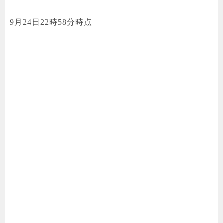
9月24日22時58分時点