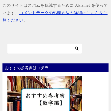
このサイトはスパムを低減するために Akismet を使って
います。
コメントデータの処理方法の詳細はこちらをご
覧ください
。
おすすめ参考書はコチラ