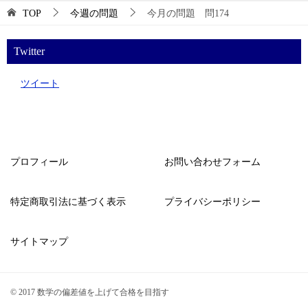
TOP
今週の問題
今月の問題 問174
Twitter
ツイート
プロフィール
お問い合わせフォーム
特定商取引法に基づく表示
プライバシーポリシー
サイトマップ
© 2017 数学の偏差値を上げて合格を目指す