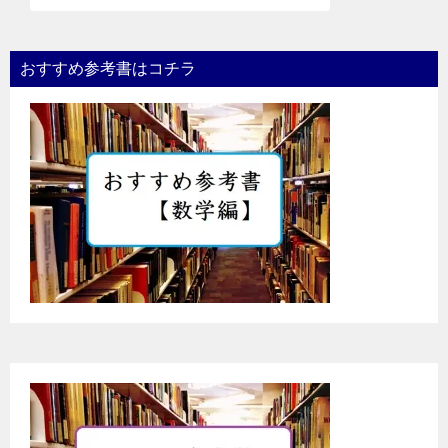
おすすめ参考書はコチラ