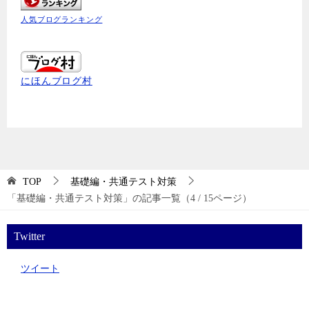
人気ブログランキング
にほんブログ村
TOP
基礎編・共通テスト対策
「基礎編・共通テスト対策」の記事一覧（4 / 15ページ）
Twitter
ツイート