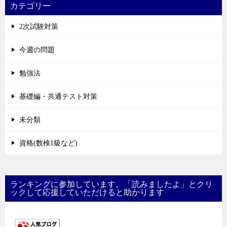
カテゴリー
2次試験対策
今週の問題
勉強法
基礎編・共通テスト対策
未分類
資格(数検1級など)
ランキングに参加しています。「読みましたよ」とクリ
ックして応援していただけると助かります