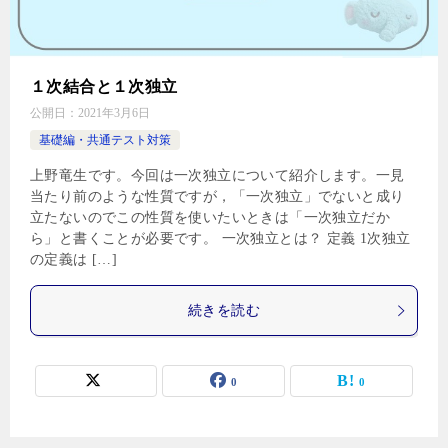
１次結合と１次独立
公開日：
2021年3月6日
基礎編・共通テスト対策
上野竜生です。今回は一次独立について紹介します。一見
当たり前のような性質ですが，「一次独立」でないと成り
立たないのでこの性質を使いたいときは「一次独立だか
ら」と書くことが必要です。 一次独立とは？ 定義 1次独立
の定義は […]
続きを読む
0
0