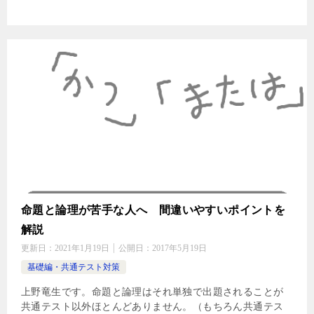
命題と論理が苦手な人へ 間違いやすいポイントを
解説
更新日：
2021年1月19日
公開日：
2017年5月19日
基礎編・共通テスト対策
上野竜生です。命題と論理はそれ単独で出題されることが
共通テスト以外ほとんどありません。（もちろん共通テス