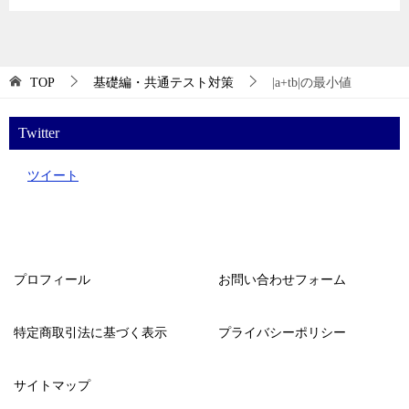
TOP
基礎編・共通テスト対策
|a+tb|の最小値
Twitter
ツイート
プロフィール
お問い合わせフォーム
特定商取引法に基づく表示
プライバシーポリシー
サイトマップ