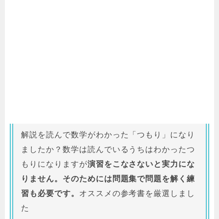
解説を読んで数学がわかった「つもり」になり
ましたか？数学は読んでいるうちはわかったつ
もりになりますが
演習をこなさないと実力にな
りません。そのためには問題集で問題を解く練
習も必要です。
オススメの参考書を厳選しまし
た