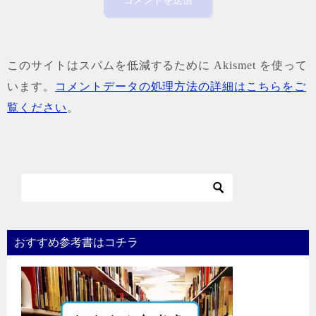
このサイトはスパムを低減するために Akismet を使って
います。
コメントデータの処理方法の詳細はこちらをご
覧ください
。
おすすめ参考書はコチラ