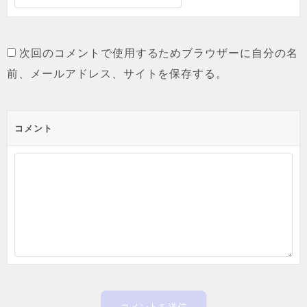
次回のコメントで使用するためブラウザーに自分の名
前、メールアドレス、サイトを保存する。
コメント