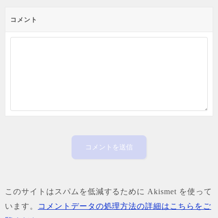
コメント
このサイトはスパムを低減するために Akismet を使って
います。
コメントデータの処理方法の詳細はこちらをご