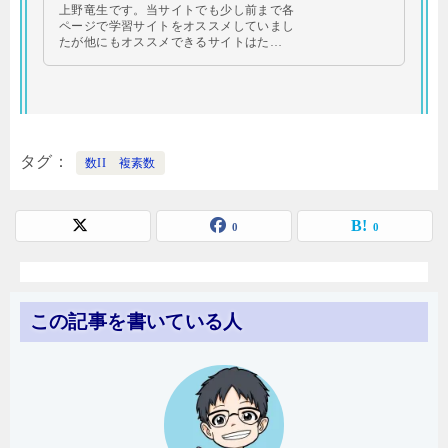
上野竜生です。当サイトでも少し前まで各
ページで学習サイトをオススメしていまし
たが他にもオススメできるサイトはた…
タグ
数II 複素数
0
0
この記事を書いている人