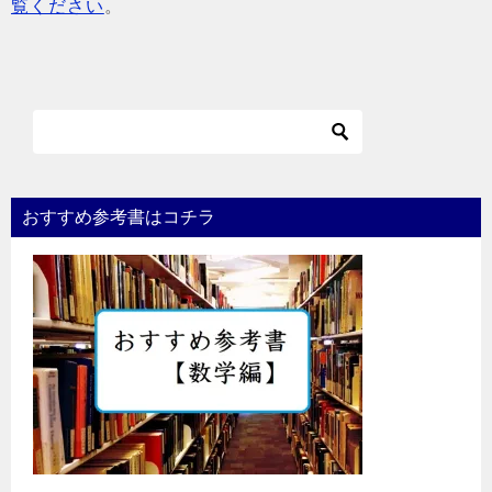
覧ください
。
おすすめ参考書はコチラ