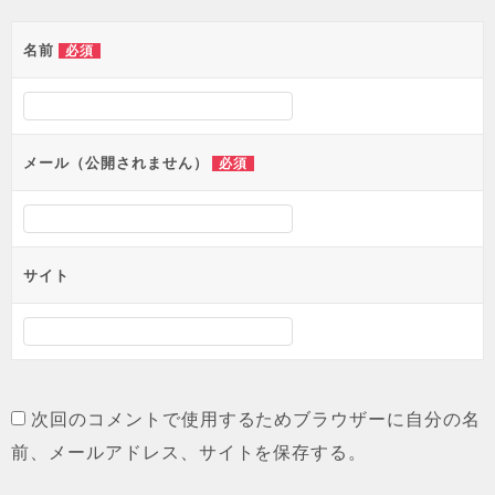
ゲ
名前
必須
ー
シ
ョ
メール（公開されません）
必須
ン
サイト
次回のコメントで使用するためブラウザーに自分の名
前、メールアドレス、サイトを保存する。