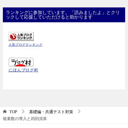
ランキングに参加しています。「読みましたよ」とクリ
ックして応援していただけると助かります
人気ブログランキング
にほんブログ村
TOP
基礎編・共通テスト対策
複素数の導入と四則演算