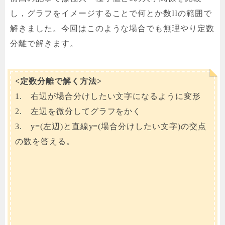
し，グラフをイメージすることで何とか数IIの範囲で
解きました。今回はこのような場合でも無理やり定数
分離で解きます。
<定数分離で解く方法>
1. 右辺が場合分けしたい文字になるように変形
2. 左辺を微分してグラフをかく
3. y=(左辺)と直線y=(場合分けしたい文字)の交点
の数を答える。