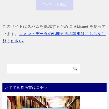
このサイトはスパムを低減するために Akismet を使って
います。
コメントデータの処理方法の詳細はこちらをご
覧ください
。
おすすめ参考書はコチラ