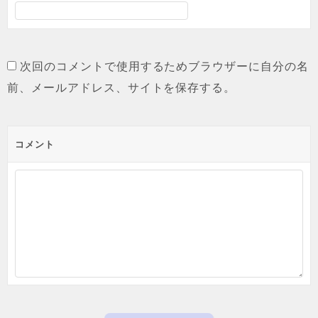
次回のコメントで使用するためブラウザーに自分の名
前、メールアドレス、サイトを保存する。
コメント