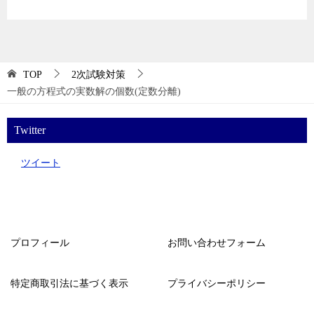
TOP
2次試験対策
一般の方程式の実数解の個数(定数分離)
Twitter
ツイート
プロフィール
お問い合わせフォーム
特定商取引法に基づく表示
プライバシーポリシー