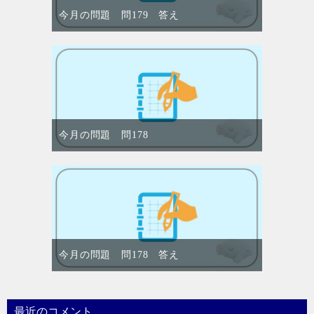
今月の問題 問179 答え
今月の問題 問178
今月の問題 問178 答え
最近のコメント