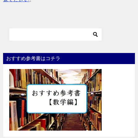
おすすめ参考書はコチラ