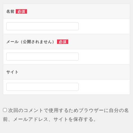
ゲ
名前
必須
ー
シ
ョ
メール（公開されません）
必須
ン
サイト
次回のコメントで使用するためブラウザーに自分の名
前、メールアドレス、サイトを保存する。