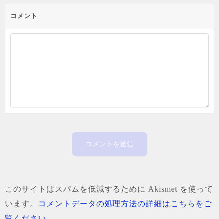
コメント
このサイトはスパムを低減するために Akismet を使って
います。
コメントデータの処理方法の詳細はこちらをご
覧ください
。