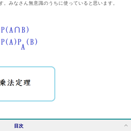
す。みなさん無意識のうちに使っていると思います。
目次