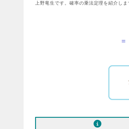
上野竜生です。確率の乗法定理を紹介しま