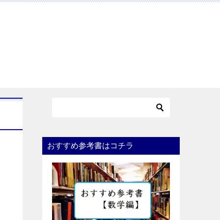
おすすめ参考書はコチラ