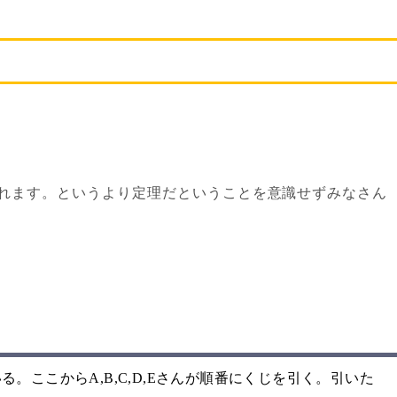
れます。というより定理だということを意識せずみなさん
。ここからA,B,C,D,Eさんが順番にくじを引く。引いた