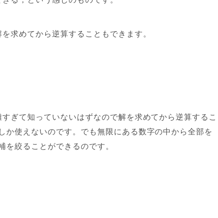
解を求めてから逆算することもできます。
雑すぎて知っていないはずなので解を求めてから逆算するこ
しか使えないのです。でも無限にある数字の中から全部を
補を絞ることができるのです。