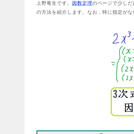
上野竜生です。
因数定理
のページで少しだ
の方法を紹介します。なお，特に指定がな