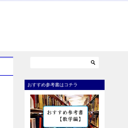
おすすめ参考書はコチラ