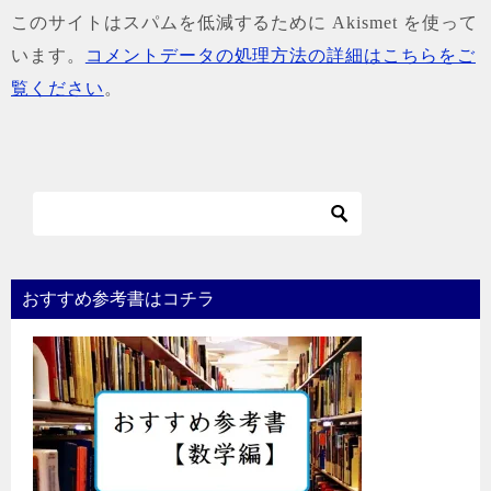
このサイトはスパムを低減するために Akismet を使って
います。
コメントデータの処理方法の詳細はこちらをご
覧ください
。
おすすめ参考書はコチラ