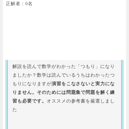
正解者：0名
解説を読んで数学がわかった「つもり」になり
ましたか？数学は読んでいるうちはわかったつ
もりになりますが
演習をこなさないと実力にな
りません。そのためには問題集で問題を解く練
習も必要です。
オススメの参考書を厳選しまし
た