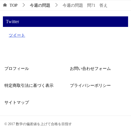
TOP
今週の問題
今週の問題 問71 答え
Twitter
ツイート
プロフィール
お問い合わせフォーム
特定商取引法に基づく表示
プライバシーポリシー
サイトマップ
© 2017 数学の偏差値を上げて合格を目指す