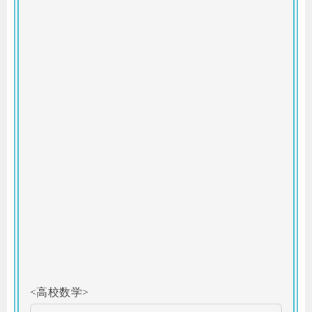
<高校数学>