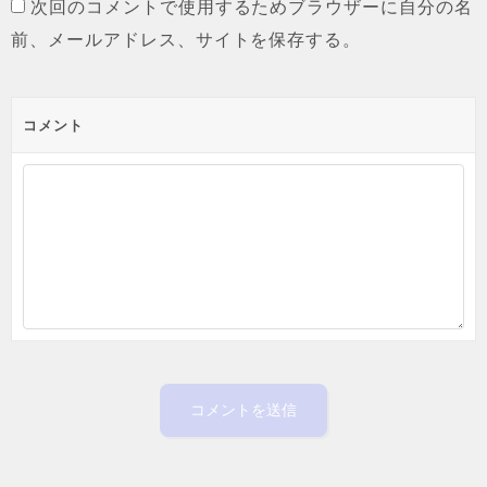
次回のコメントで使用するためブラウザーに自分の名
前、メールアドレス、サイトを保存する。
コメント