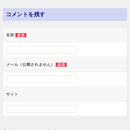
稿
ナ
コメントを残す
ビ
ゲ
名前
必須
ー
シ
ョ
メール（公開されません）
必須
ン
サイト