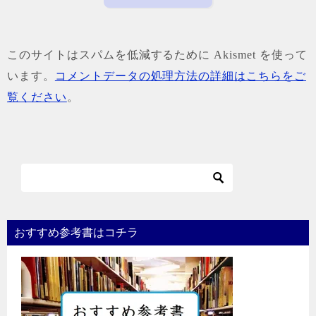
このサイトはスパムを低減するために Akismet を使って
います。
コメントデータの処理方法の詳細はこちらをご
覧ください
。
おすすめ参考書はコチラ