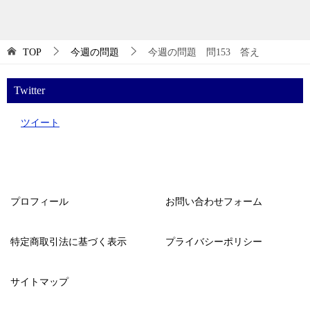
TOP
今週の問題
今週の問題 問153 答え
Twitter
ツイート
プロフィール
お問い合わせフォーム
特定商取引法に基づく表示
プライバシーポリシー
サイトマップ