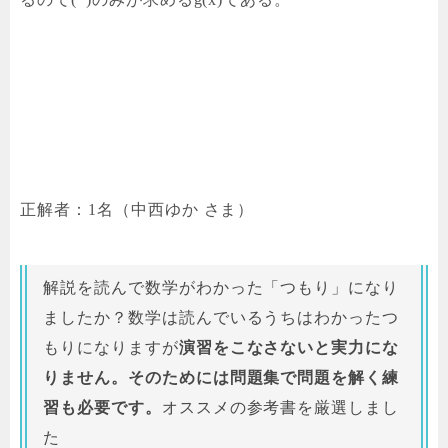
正解者：1名（
中西ゆか
さま）
解説を読んで数学がわかった「つもり」になり
ましたか？数学は読んでいるうちはわかったつ
もりになりますが
演習をこなさないと実力にな
りません。そのためには問題集で問題を解く練
習も必要です。
オススメの参考書を厳選しまし
た