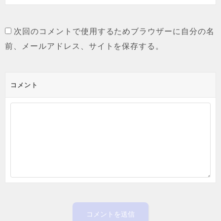
次回のコメントで使用するためブラウザーに自分の名
前、メールアドレス、サイトを保存する。
コメント