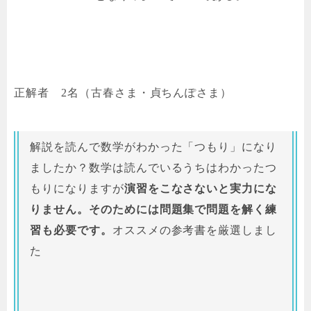
正解者 2名（古春さま・貞ちんぽさま）
解説を読んで数学がわかった「つもり」になり
ましたか？数学は読んでいるうちはわかったつ
もりになりますが
演習をこなさないと実力にな
りません。そのためには問題集で問題を解く練
習も必要です。
オススメの参考書を厳選しまし
た