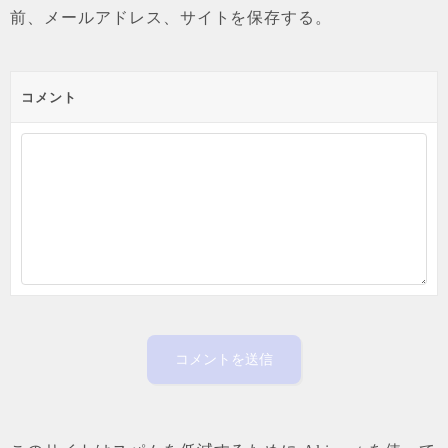
前、メールアドレス、サイトを保存する。
コメント