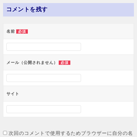
ナ
コメントを残す
ビ
ゲ
名前
必須
ー
シ
ョ
メール（公開されません）
必須
ン
サイト
次回のコメントで使用するためブラウザーに自分の名