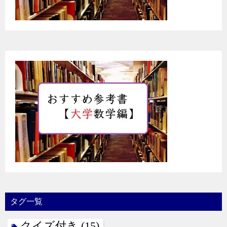
タグ一覧
クイズ付き
(15)