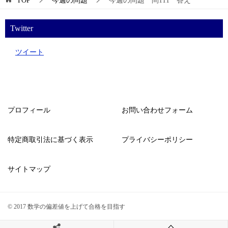
TOP
今週の問題
今週の問題 問111 答え
Twitter
ツイート
プロフィール
お問い合わせフォーム
特定商取引法に基づく表示
プライバシーポリシー
サイトマップ
© 2017 数学の偏差値を上げて合格を目指す