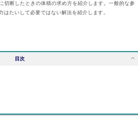
度に切断したときの体積の求め方を紹介します。一般的な参
力はたいして必要ではない解法を紹介します。
目次