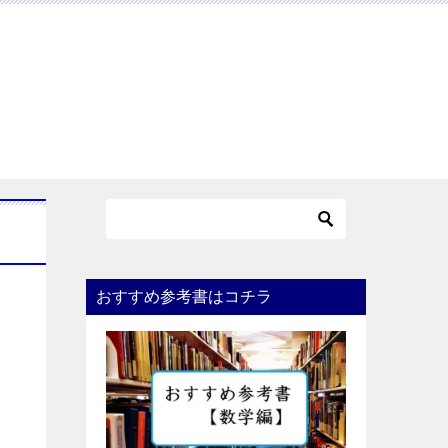
おすすめ参考書はコチラ