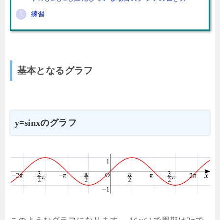
練習
基本となるグラフ
y=sinxのグラフ