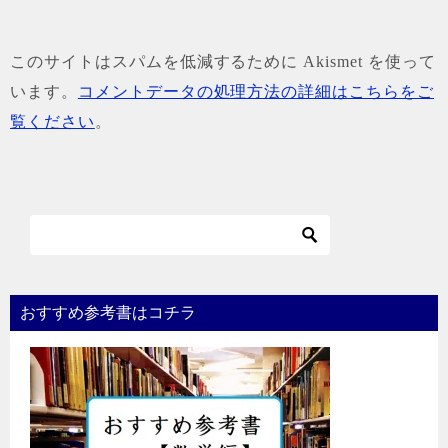
このサイトはスパムを低減するために Akismet を使って
います。
コメントデータの処理方法の詳細はこちらをご
覧ください
。
おすすめ参考書はコチラ