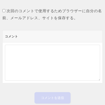
次回のコメントで使用するためブラウザーに自分の名
前、メールアドレス、サイトを保存する。
コメント