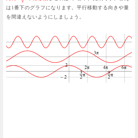
2
は1番下のグラフになります。平行移動する向きや量
を間違えないようにしましょう。