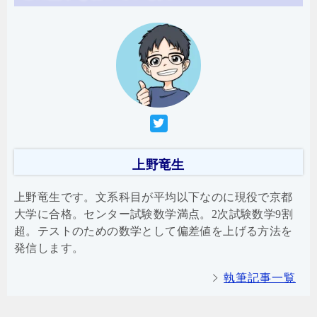
上野竜生
上野竜生です。文系科目が平均以下なのに現役で京都
大学に合格。センター試験数学満点。2次試験数学9割
超。テストのための数学として偏差値を上げる方法を
発信します。
執筆記事一覧