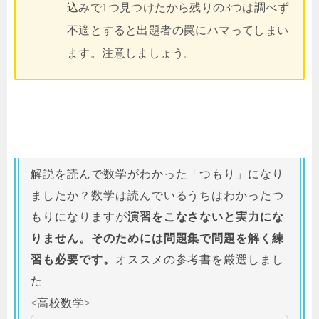
込みで1つ見つけたから残りの3つは調べず
不適とすると出題者の罠にハマってしまい
ます。注意しましょう。
解説を読んで数学がわかった「つもり」になり
ましたか？数学は読んでいるうちはわかったつ
もりになりますが
演習をこなさないと実力にな
りません。そのためには問題集で問題を解く練
習も必要です。
オススメの参考書を厳選しまし
た
<高校数学>