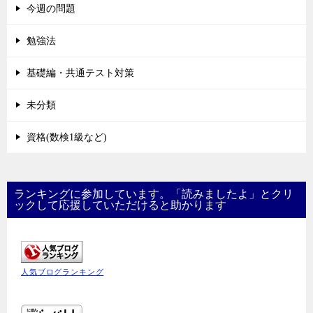
今週の問題
勉強法
基礎編・共通テスト対策
未分類
資格(数検1級など)
ランキングに参加しています。「読みましたよ」とクリ
ックして応援していただけると助かります
人気ブログランキング