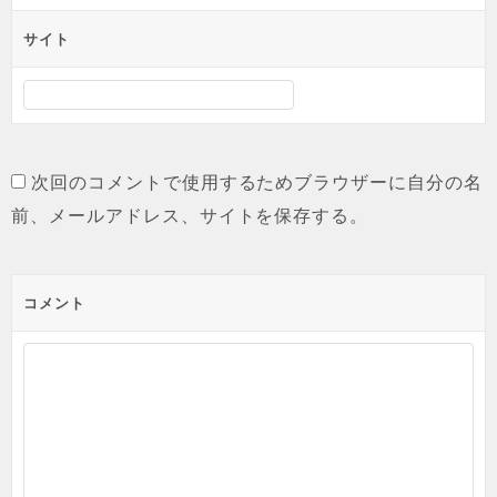
サイト
次回のコメントで使用するためブラウザーに自分の名
前、メールアドレス、サイトを保存する。
コメント