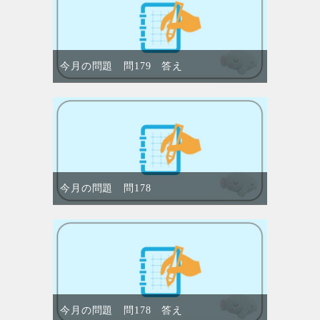
今月の問題 問179 答え
今月の問題 問178
今月の問題 問178 答え