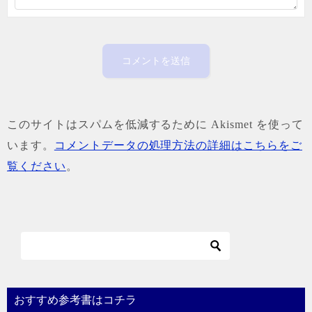
このサイトはスパムを低減するために Akismet を使って
います。
コメントデータの処理方法の詳細はこちらをご
覧ください
。
おすすめ参考書はコチラ