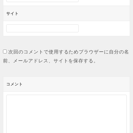
サイト
次回のコメントで使用するためブラウザーに自分の名
前、メールアドレス、サイトを保存する。
コメント