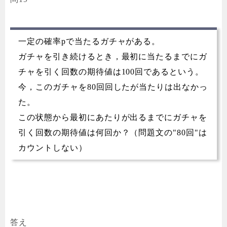
一定の確率pで当たるガチャがある。
ガチャを引き続けるとき，最初に当たるまでにガ
チャを引く回数の期待値は100回であるという。
今，このガチャを80回回したが当たりは出なかっ
た。
この状態から最初にあたりが出るまでにガチャを
引く回数の期待値は何回か？（問題文の"80回"は
カウントしない）
答え