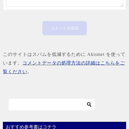
このサイトはスパムを低減するために Akismet を使って
います。
コメントデータの処理方法の詳細はこちらをご
覧ください
。
おすすめ参考書はコチラ