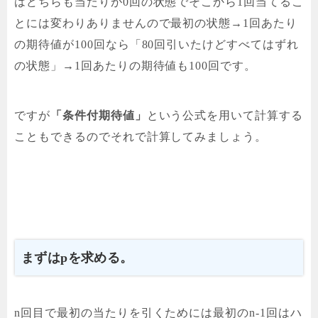
はどちらも当たりが0回の状態でそこから1回当てるこ
とには変わりありませんので最初の状態→1回あたり
の期待値が100回なら「80回引いたけどすべてはずれ
の状態」→1回あたりの期待値も100回です。
ですが
「条件付期待値」
という公式を用いて計算する
こともできるのでそれで計算してみましょう。
まずはpを求める。
n回目で最初の当たりを引くためには最初のn-1回はハ