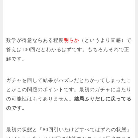
数学が得意ならある程度
明らか
（というより直感）で
答えは100回
だとわかるはずです。もちろんそれで正
解です。
ガチャを回して結果がハズレだとわかってしまったこ
とがこの問題のポイントです。最初のガチャに当たり
の可能性はもうありません。
結局ふりだしに戻ってる
のです。
最初の状態と「80回引いたけどすべてはずれの状態」