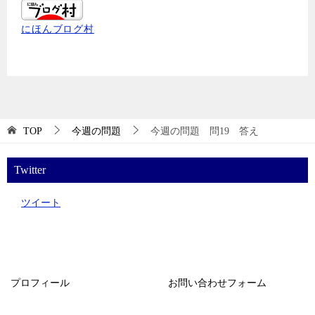
にほんブログ村
TOP
今週の問題
今週の問題 問19 答え
Twitter
ツイート
プロフィール
お問い合わせフォーム