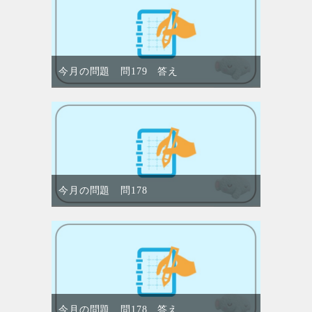
今月の問題 問179 答え
今月の問題 問178
今月の問題 問178 答え