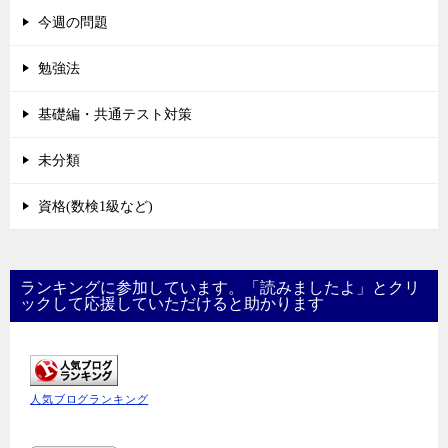
今週の問題
勉強法
基礎編・共通テスト対策
未分類
資格(数検1級など)
ランキングに参加しています。「読みましたよ」とクリ
ックして応援していただけると助かります
人気ブログランキング