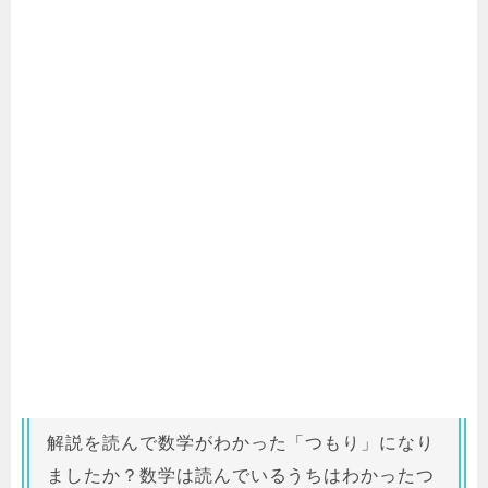
解説を読んで数学がわかった「つもり」になり
ましたか？数学は読んでいるうちはわかったつ