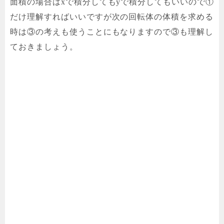
面積の場合はxで積分してもyで積分してもいいので①
だけ理解すればいいですが次の回転体の体積を求める
時は③の考えも使うことにもなりますので③も理解し
ておきましょう。