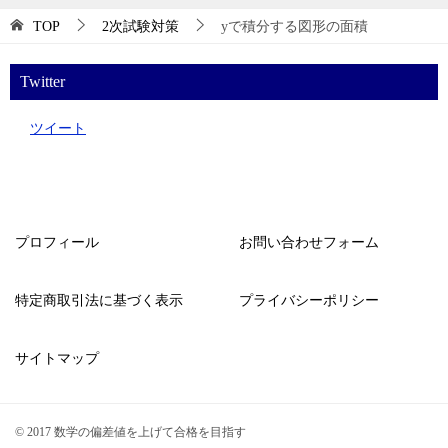
TOP
2次試験対策
yで積分する図形の面積
Twitter
ツイート
プロフィール
お問い合わせフォーム
特定商取引法に基づく表示
プライバシーポリシー
サイトマップ
© 2017 数学の偏差値を上げて合格を目指す