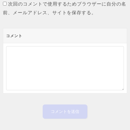
次回のコメントで使用するためブラウザーに自分の名
前、メールアドレス、サイトを保存する。
コメント