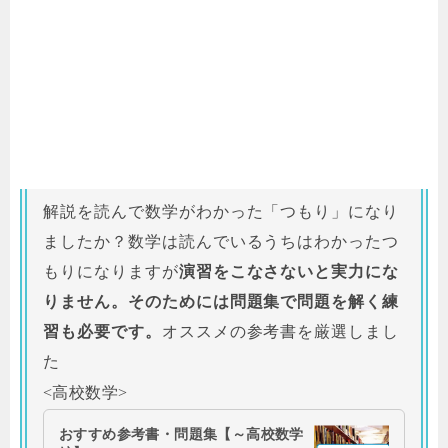
解説を読んで数学がわかった「つもり」になり
ましたか？数学は読んでいるうちはわかったつ
もりになりますが
演習をこなさないと実力にな
りません。そのためには問題集で問題を解く練
習も必要です。
オススメの参考書を厳選しまし
た
<高校数学>
おすすめ参考書・問題集【～高校数学