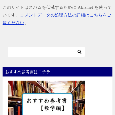
このサイトはスパムを低減するために Akismet を使って
います。
コメントデータの処理方法の詳細はこちらをご
覧ください
。
おすすめ参考書はコチラ