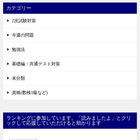
カテゴリー
2次試験対策
今週の問題
勉強法
基礎編・共通テスト対策
未分類
資格(数検1級など)
ランキングに参加しています。「読みましたよ」とクリ
ックして応援していただけると助かります