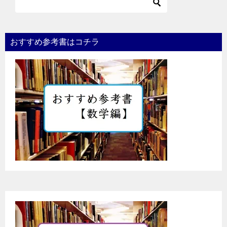
おすすめ参考書はコチラ