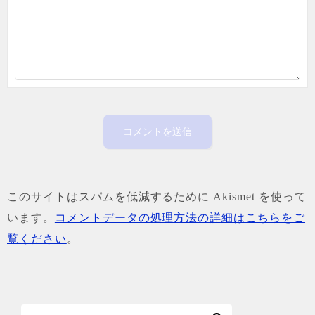
このサイトはスパムを低減するために Akismet を使って
います。
コメントデータの処理方法の詳細はこちらをご
覧ください
。