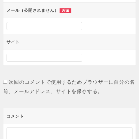
ョ
メール（公開されません）
必須
ン
サイト
次回のコメントで使用するためブラウザーに自分の名
前、メールアドレス、サイトを保存する。
コメント