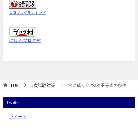
人気ブログランキング
にほんブログ村
TOP
2次試験対策
常に成り立つ2次不等式の条件
Twitter
ツイート