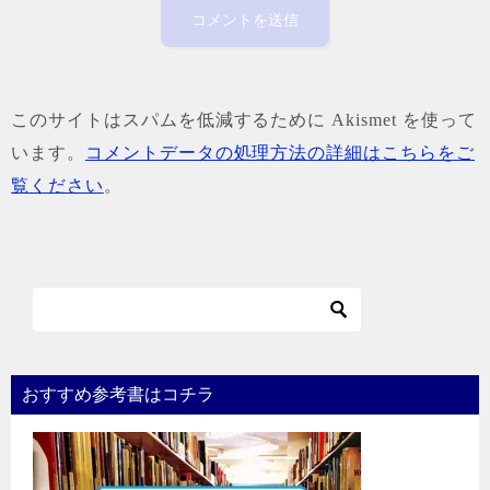
このサイトはスパムを低減するために Akismet を使って
います。
コメントデータの処理方法の詳細はこちらをご
覧ください
。
おすすめ参考書はコチラ