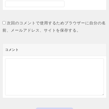
次回のコメントで使用するためブラウザーに自分の名
前、メールアドレス、サイトを保存する。
コメント