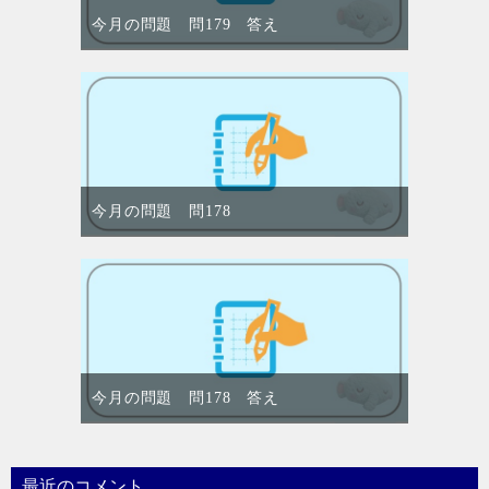
今月の問題 問179 答え
今月の問題 問178
今月の問題 問178 答え
最近のコメント