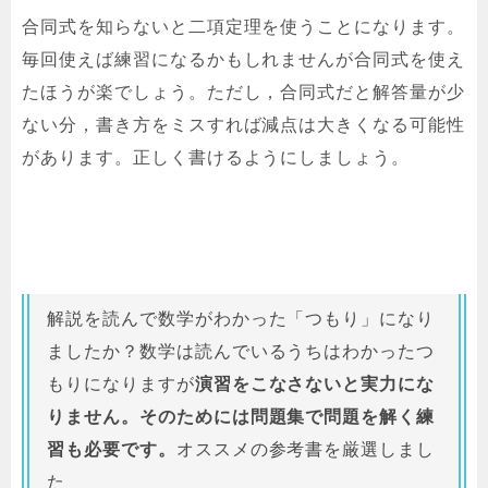
合同式を知らないと二項定理を使うことになります。
毎回使えば練習になるかもしれませんが合同式を使え
たほうが楽でしょう。ただし，合同式だと解答量が少
ない分，書き方をミスすれば減点は大きくなる可能性
があります。正しく書けるようにしましょう。
解説を読んで数学がわかった「つもり」になり
ましたか？数学は読んでいるうちはわかったつ
もりになりますが
演習をこなさないと実力にな
りません。そのためには問題集で問題を解く練
習も必要です。
オススメの参考書を厳選しまし
た