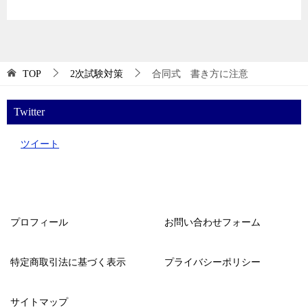
TOP
2次試験対策
合同式 書き方に注意
Twitter
ツイート
プロフィール
お問い合わせフォーム
特定商取引法に基づく表示
プライバシーポリシー
サイトマップ