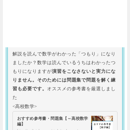
解説を読んで数学がわかった「つもり」になり
ましたか？数学は読んでいるうちはわかったつ
もりになりますが
演習をこなさないと実力にな
りません。そのためには問題集で問題を解く練
習も必要です。
オススメの参考書を厳選しまし
た
<高校数学>
おすすめ参考書・問題集【～高校数学
編】