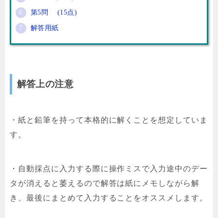
第5問 (15点)
解答用紙
解答上の注意
・紙と鉛筆を持って本格的に解くことを想定していま
す。
・自動採点に入力する際に操作ミスで入力途中のデー
タが消えると萎えるので解答は紙にメモしながら解
き、最後にまとめて入力することをオススメします。