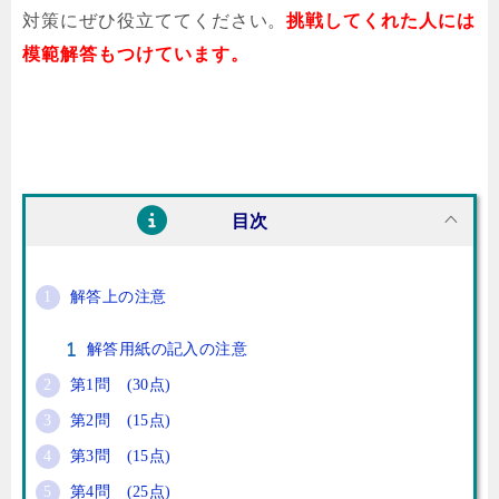
対策にぜひ役立ててください。
挑戦してくれた人には
模範解答もつけています。
目次
解答上の注意
解答用紙の記入の注意
第1問 (30点)
第2問 (15点)
第3問 (15点)
第4問 (25点)