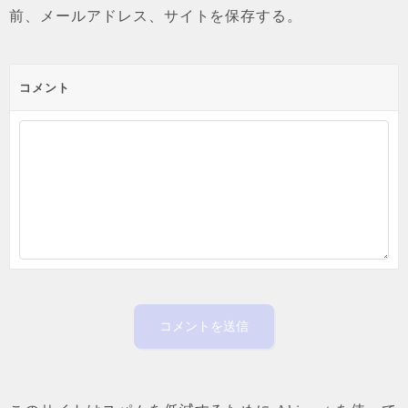
前、メールアドレス、サイトを保存する。
コメント