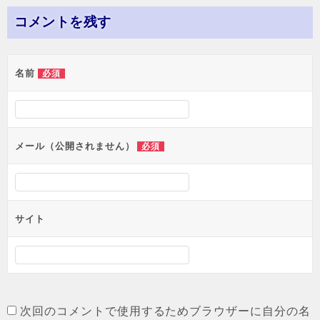
ナ
コメントを残す
ビ
ゲ
名前
必須
ー
シ
ョ
メール（公開されません）
必須
ン
サイト
次回のコメントで使用するためブラウザーに自分の名