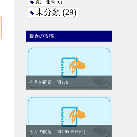
数I 集合
(6)
未分類
(29)
最近の投稿
確
今月の問題 問179
今月の問題 問180(最終回)