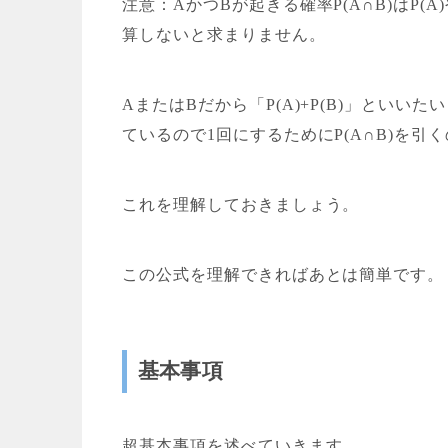
注意：AかつBが起きる確率P(A∩B)はP(
算しないと求まりません。
AまたはBだから「P(A)+P(B)」とい
ているので1回にするためにP(A∩B)を引
これを理解しておきましょう。
この公式を理解できればあとは簡単です。
基本事項
超基本事項を述べていきます。