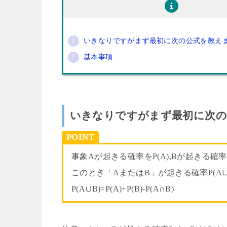
いきなりですがまず最初に次の公式を教え
基本事項
いきなりですがまず最初に次の
POINT
事象Aが起きる確率をP(A),Bが起きる確率
このとき「AまたはB」が起きる確率P(A∪
P(A∪B)=P(A)+P(B)-P(A∩B)