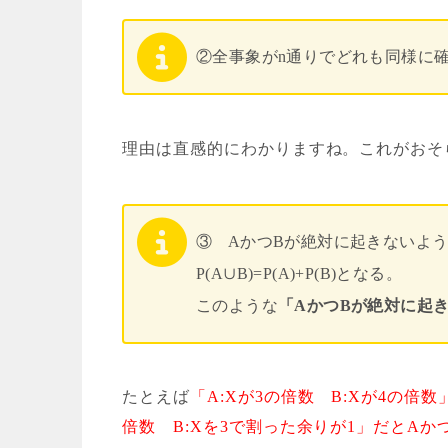
②全事象がn通りでどれも同様に
理由は直感的にわかりますね。これがおそ
③ AかつBが絶対に起きないよう
P(A∪B)=P(A)+P(B)となる。
このような
「AかつBが絶対に起
たとえば
「A:Xが3の倍数 B:Xが4の倍
倍数 B:Xを3で割った余りが1」だとAか