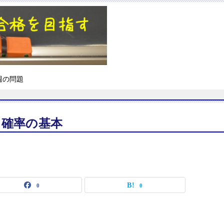
週の問題
確率の基本
0
0