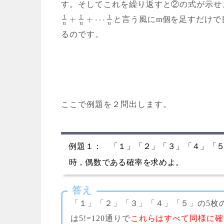
す。そしてこれを繰り返すと②の式が示せ
1
1
1
+
+
⋯
と言う風にm個を足すだけで
n
n
n
るのです。
ここで例題を２問出します。
例題１： 「１」「２」「３」「４」「５
時，偶数である確率を求めよ。
答え
「１」「２」「３」「４」「５」の5枚
は5!=120通りで
これらはすべて同様に確