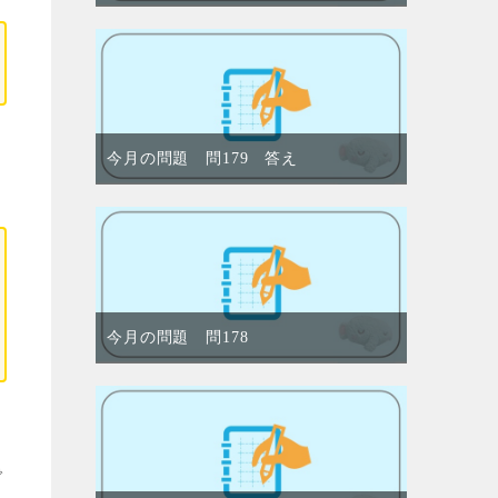
今月の問題 問179 答え
今月の問題 問178
で