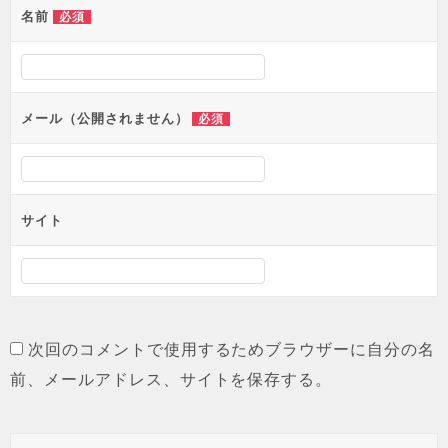
名前
必須
ー
シ
ョ
メール（公開されません）
必須
ン
サイト
次回のコメントで使用するためブラウザーに自分の名
前、メールアドレス、サイトを保存する。