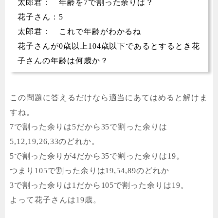
太郎君： 年齢を7で割った余りは？
花子さん：5
太郎君： これで年齢がわかるね
花子さんが0歳以上104歳以下であるとするとき花
子さんの年齢は何歳か？
この問題に答えるだけなら適当にあてはめると解けま
すね。
7で割った余りは5だから35で割った余りは
5,12,19,26,33のどれか。
5で割った余りが4だから35で割った余りは19。
つまり105で割った余りは19,54,89のどれか
3で割った余りは1だから105で割った余りは19。
よって花子さんは19歳。