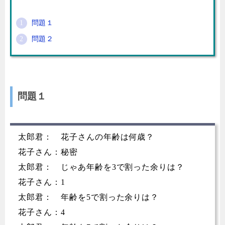
問題１
問題２
問題１
太郎君： 花子さんの年齢は何歳？
花子さん：秘密
太郎君： じゃあ年齢を3で割った余りは？
花子さん：1
太郎君： 年齢を5で割った余りは？
花子さん：4