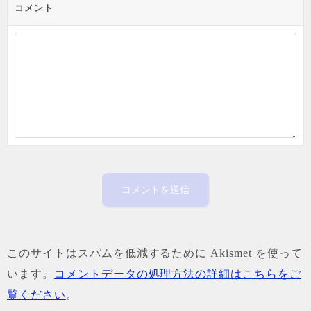
コメント
このサイトはスパムを低減するために Akismet を使って
います。
コメントデータの処理方法の詳細はこちらをご
覧ください
。