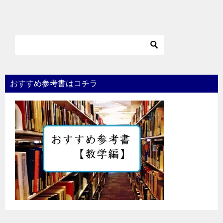
おすすめ参考書はコチラ