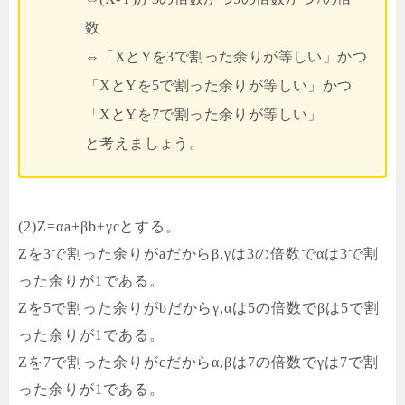
数
⇔「XとYを3で割った余りが等しい」かつ
「XとYを5で割った余りが等しい」かつ
「XとYを7で割った余りが等しい」
と考えましょう。
(2)Z=αa+βb+γcとする。
Zを3で割った余りがaだからβ,γは3の倍数でαは3で割
った余りが1である。
Zを5で割った余りがbだからγ,αは5の倍数でβは5で割
った余りが1である。
Zを7で割った余りがcだからα,βは7の倍数でγは7で割
った余りが1である。