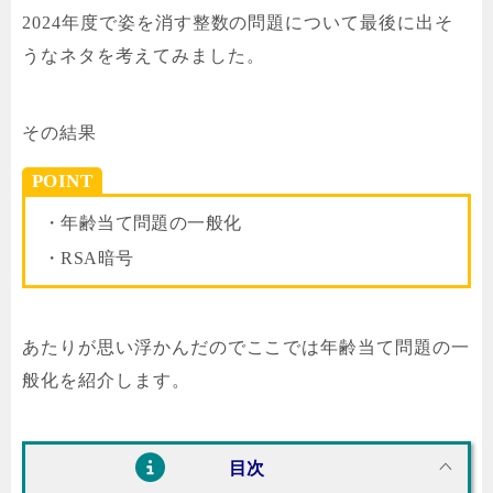
2024年度で姿を消す整数の問題について最後に出そ
うなネタを考えてみました。
その結果
POINT
・年齢当て問題の一般化
・RSA暗号
あたりが思い浮かんだのでここでは年齢当て問題の一
般化を紹介します。
目次