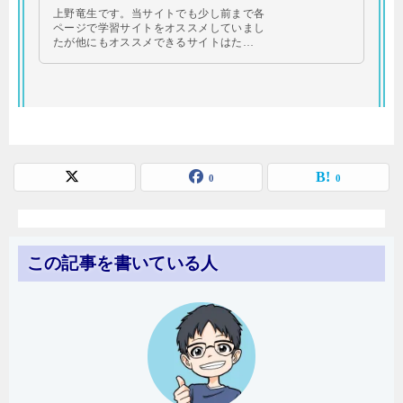
上野竜生です。当サイトでも少し前まで各
ページで学習サイトをオススメしていまし
たが他にもオススメできるサイトはた…
0
0
この記事を書いている人