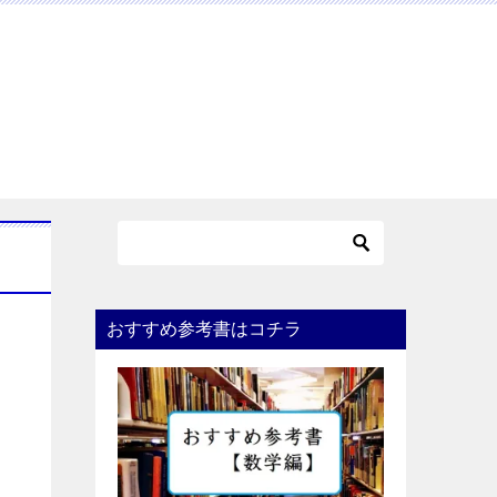
おすすめ参考書はコチラ