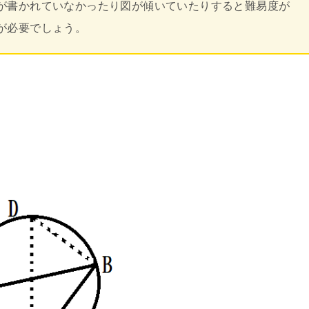
が書かれていなかったり図が傾いていたりすると難易度が
が必要でしょう。