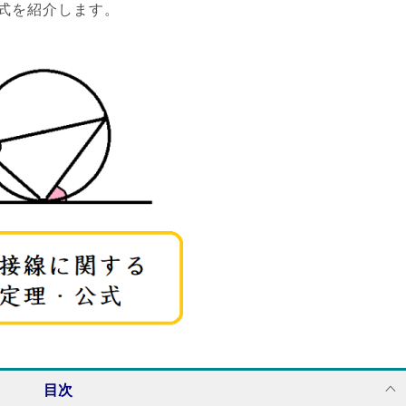
式を紹介します。
目次