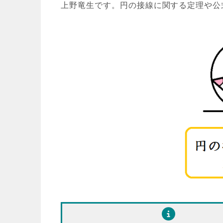
上野竜生です。円の接線に関する定理や公