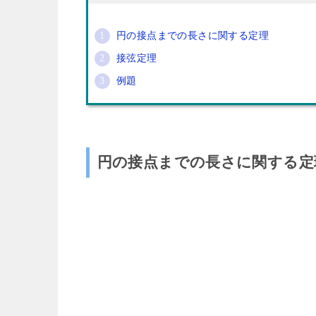
円の接点までの長さに関する定理
接弦定理
例題
円の接点までの長さに関する定