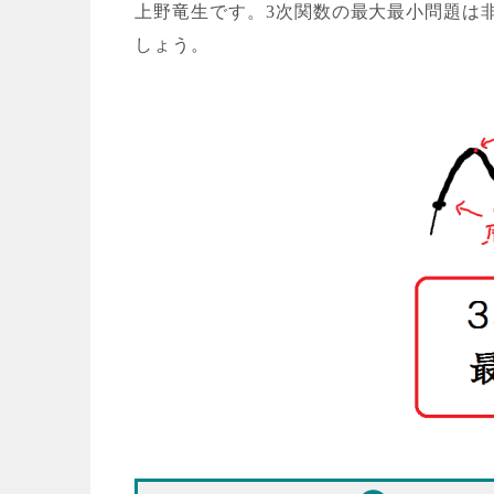
上野竜生です。3次関数の最大最小問題は
しょう。