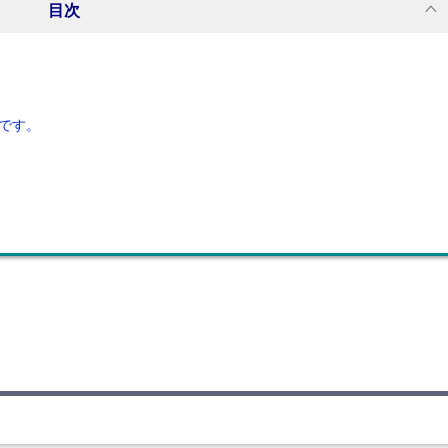
目次
です。