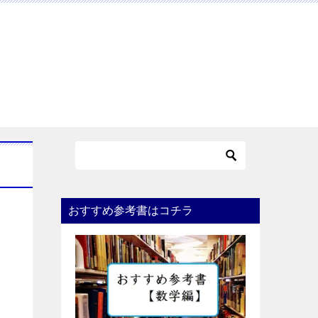
おすすめ参考書はコチラ