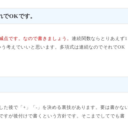
れでOKです。
減点です。なので書きましょう。
連続関数ならとりあえず1
いう考えでいいと思います。多項式は連続なのでそれでOK
した後で「+」「-」を決める裏技があります。要は書かな
ですが後付けで書くという方針です。そこまでしてでも書